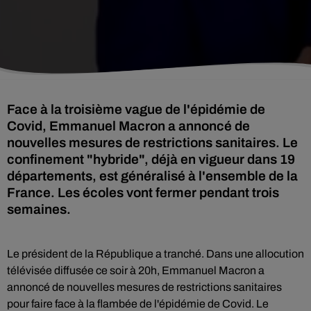
Face à la troisième vague de l'épidémie de
Covid, Emmanuel Macron a annoncé de
nouvelles mesures de restrictions sanitaires. Le
confinement "hybride", déjà en vigueur dans 19
départements, est généralisé à l'ensemble de la
France. Les écoles vont fermer pendant trois
semaines.
Le président de la République a tranché. Dans une allocution
télévisée diffusée ce soir à 20h, Emmanuel Macron a
annoncé de nouvelles mesures de restrictions sanitaires
pour faire face à la flambée de l'épidémie de Covid. Le