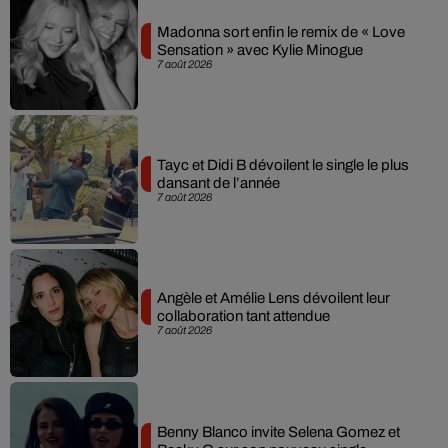
Madonna sort enfin le remix de « Love
Sensation » avec Kylie Minogue
7 août 2026
Tayc et Didi B dévoilent le single le plus
dansant de l’année
7 août 2026
Angèle et Amélie Lens dévoilent leur
collaboration tant attendue
7 août 2026
Benny Blanco invite Selena Gomez et