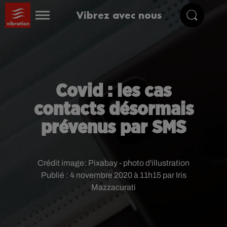
Vibrez avec nous
Covid : les cas
contacts désormais
prévenus par SMS
Crédit image:
Pixabay - photo d'illustration
Publié : 4 novembre 2020 à 11h15 par Iris
Mazzacurati