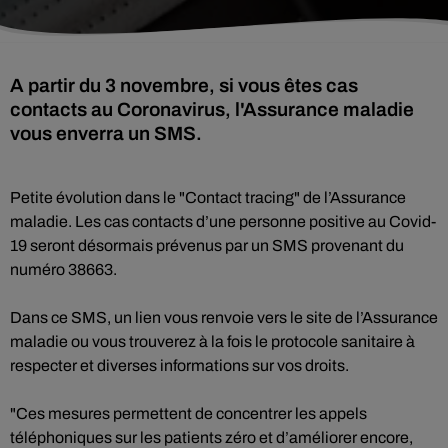
A partir du 3 novembre, si vous êtes cas
contacts au Coronavirus, l'Assurance maladie
vous enverra un SMS.
Petite évolution dans le "Contact tracing" de l’Assurance
maladie. Les cas contacts d’une personne positive au Covid-
19 seront désormais prévenus par un SMS provenant du
numéro 38663.
Dans ce SMS, un lien vous renvoie vers le site de l’Assurance
maladie ou vous trouverez à la fois le protocole sanitaire à
respecter et diverses informations sur vos droits.
"Ces mesures permettent de concentrer les appels
téléphoniques sur les patients zéro et d’améliorer encore,