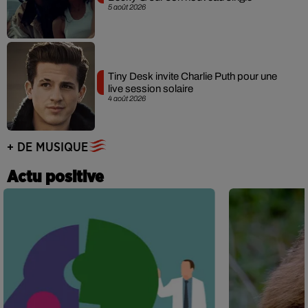
5 août 2026
Tiny Desk invite Charlie Puth pour une
live session solaire
4 août 2026
+ DE MUSIQUE
Actu positive