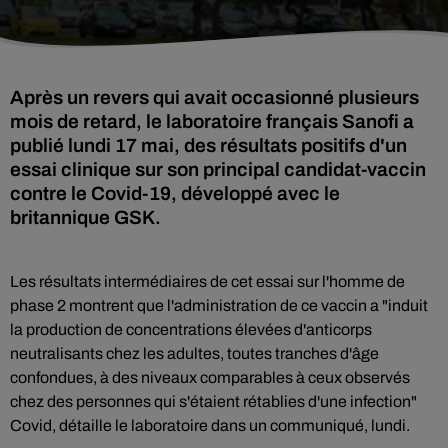
Après un revers qui avait occasionné plusieurs
mois de retard, le laboratoire français Sanofi a
publié lundi 17 mai, des résultats positifs d'un
essai clinique sur son principal candidat-vaccin
contre le Covid-19, développé avec le
britannique GSK.
Les résultats intermédiaires de cet essai sur l'homme de
phase 2 montrent que l'administration de ce vaccin a "induit
la production de concentrations élevées d'anticorps
neutralisants chez les adultes, toutes tranches d'âge
confondues, à des niveaux comparables à ceux observés
chez des personnes qui s'étaient rétablies d'une infection"
Covid, détaille le laboratoire dans un communiqué, lundi.