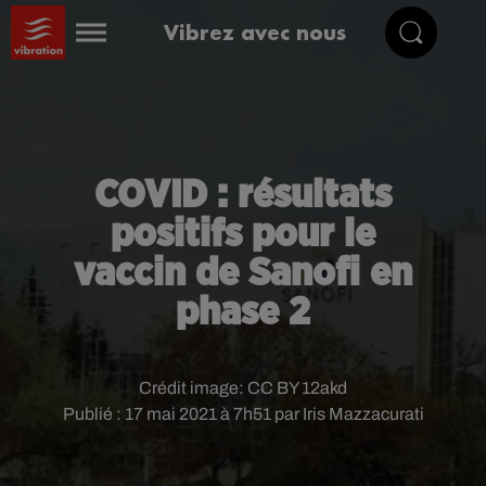
Vibrez avec nous
COVID : résultats
positifs pour le
vaccin de Sanofi en
phase 2
Crédit image:
CC BY 12akd
Publié : 17 mai 2021 à 7h51 par Iris Mazzacurati