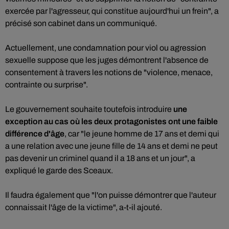
exercée par l'agresseur, qui constitue aujourd'hui un frein", a
précisé son cabinet dans un communiqué.
Actuellement, une condamnation pour viol ou agression
sexuelle suppose que les juges démontrent l'absence de
consentement à travers les notions de "violence, menace,
contrainte ou surprise".
Le gouvernement souhaite toutefois introduire
une
exception au cas où les deux protagonistes ont une faible
différence d'âge
, car "le jeune homme de 17 ans et demi qui
a une relation avec une jeune fille de 14 ans et demi ne peut
pas devenir un criminel quand il a 18 ans et un jour", a
expliqué le garde des Sceaux.
Il faudra également que "l'on puisse démontrer que l'auteur
connaissait l'âge de la victime", a-t-il ajouté.