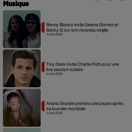
Musique
Benny Blanco invite Selena Gomez et
Becky G sur son nouveau single
5 août 2026
Tiny Desk invite Charlie Puth pour une
live session solaire
4 août 2026
Ariana Grande prendra une pause après
sa tournée mondiale
4 août 2026