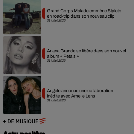
Grand Corps Malade emmène Styleto
en road-trip dans son nouveau clip
31 juillet 2026
Ariana Grande se libère dans son nouvel
album « Petals »
31 juillet 2026
Angèle annonce une collaboration
inédite avec Amelie Lens
31 juillet 2026
+ DE MUSIQUE