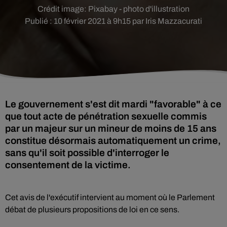
Crédit image:
Pixabay - photo d'illustration
Publié : 10 février 2021 à 9h15 par Iris Mazzacurati
Le gouvernement s'est dit mardi "favorable" à ce
que tout acte de pénétration sexuelle commis
par un majeur sur un mineur de moins de 15 ans
constitue désormais automatiquement un crime,
sans qu'il soit possible d'interroger le
consentement de la victime.
Cet avis de l'exécutif intervient au moment où le Parlement
débat de plusieurs propositions de loi en ce sens.