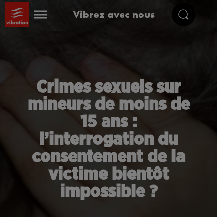
Vibrez avec nous
Crimes sexuels sur
mineurs de moins de
15 ans :
l’interrogation du
consentement de la
victime bientôt
impossible ?