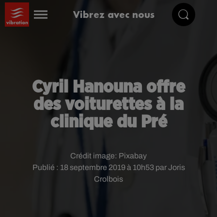
Vibrez avec nous
Cyril Hanouna offre
des voiturettes à la
clinique du Pré
Crédit image:
Pixabay
Publié : 18 septembre 2019 à 10h53 par Joris
Crolbois