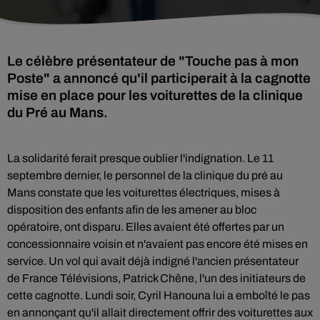
Le célèbre présentateur de "Touche pas à mon
Poste" a annoncé qu'il participerait à la cagnotte
mise en place pour les voiturettes de la clinique
du Pré au Mans.
La solidarité ferait presque oublier l'indignation. Le 11
septembre dernier, le personnel de la clinique du pré au
Mans constate que les voiturettes électriques, mises à
disposition des enfants afin de les amener au bloc
opératoire, ont disparu. Elles avaient été offertes par un
concessionnaire voisin et n'avaient pas encore été mises en
service. Un vol qui avait déjà indigné l'ancien présentateur
de France Télévisions, Patrick Chêne, l'un des initiateurs de
cette cagnotte. Lundi soir, Cyril Hanouna lui a emboîté le pas
en annonçant qu'il allait directement offrir des voiturettes aux