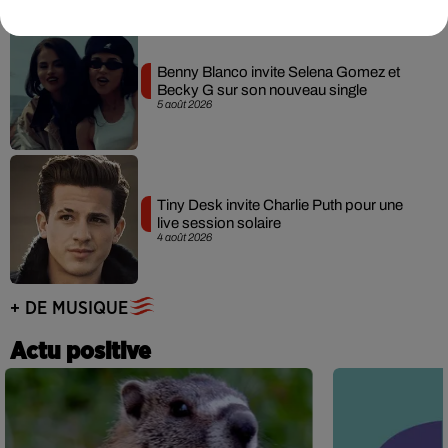
Benny Blanco invite Selena Gomez et
Becky G sur son nouveau single
5 août 2026
Tiny Desk invite Charlie Puth pour une
live session solaire
4 août 2026
+ DE MUSIQUE
Actu positive