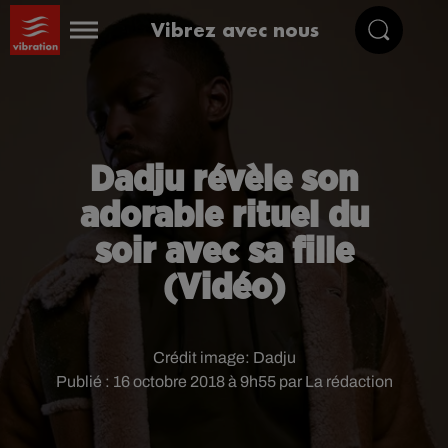
Vibrez avec nous
Dadju révèle son
adorable rituel du
soir avec sa fille
(Vidéo)
Crédit image:
Dadju
Publié : 16 octobre 2018 à 9h55 par La rédaction