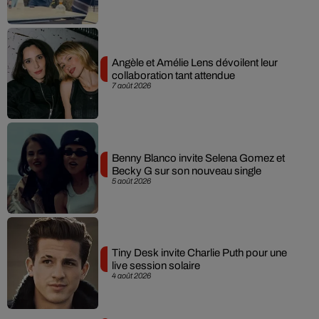
Angèle et Amélie Lens dévoilent leur
collaboration tant attendue
7 août 2026
Benny Blanco invite Selena Gomez et
Becky G sur son nouveau single
5 août 2026
Tiny Desk invite Charlie Puth pour une
live session solaire
4 août 2026