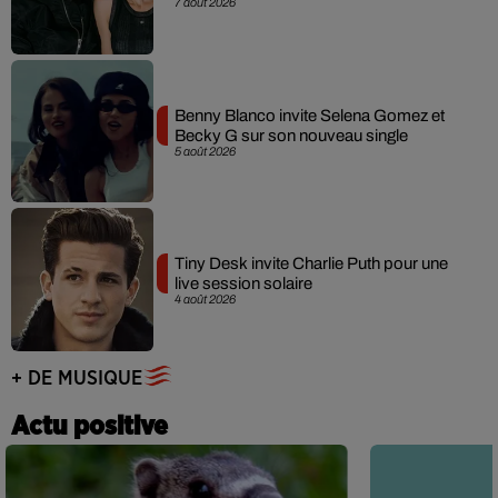
7 août 2026
Benny Blanco invite Selena Gomez et
Becky G sur son nouveau single
5 août 2026
Tiny Desk invite Charlie Puth pour une
live session solaire
4 août 2026
+ DE MUSIQUE
Actu positive