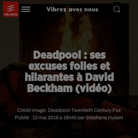
Vibrez avec nous
Deadpool : ses
excuses folles et
hilarantes à David
Beckham (vidéo)
Crédit image:
Deadpool-Twentieth Century Fox
Publié : 12 mai 2018 à 16h45 par Stéphane Hubert