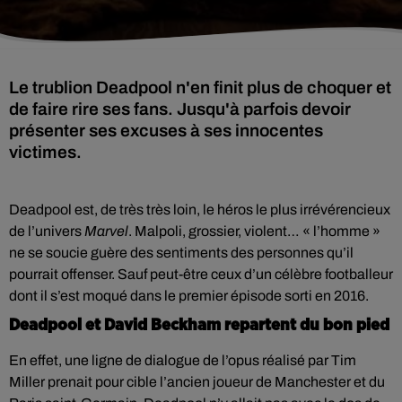
Le trublion Deadpool n'en finit plus de choquer et
de faire rire ses fans. Jusqu'à parfois devoir
présenter ses excuses à ses innocentes
victimes.
Deadpool est, de très très loin, le héros le plus irrévérencieux
de l’univers
Marvel
. Malpoli, grossier, violent… « l’homme »
ne se soucie guère des sentiments des personnes qu’il
pourrait offenser. Sauf peut-être ceux d’un célèbre footballeur
dont il s’est moqué dans le premier épisode sorti en 2016.
Deadpool et David Beckham repartent du bon pied
En effet, une ligne de dialogue de l’opus réalisé par Tim
Miller prenait pour cible l’ancien joueur de Manchester et du