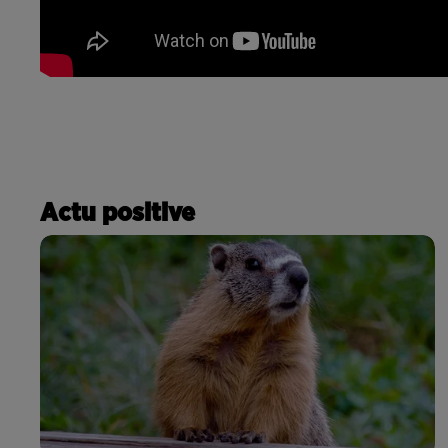
Actu positive