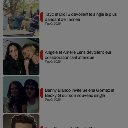
Tayc et Didi B dévoilent le single le plus
dansant de l’année
7 août 2026
Angèle et Amélie Lens dévoilent leur
collaboration tant attendue
7 août 2026
Benny Blanco invite Selena Gomez et
Becky G sur son nouveau single
5 août 2026