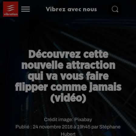
Vibrez avec nous
Découvrez cette
nouvelle attraction
qui va vous faire
flipper comme jamais
(vidéo)
Crédit image:
Pixabay
Publié : 24 novembre 2018 à 19h45 par Stéphane
Hubert