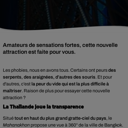
Amateurs de sensations fortes, cette nouvelle
attraction est faite pour vous.
Les phobies, nous en avons tous. Certains ont peurs
des
serpents, des araignées, d’autres des souris
. Et pour
d'autres, c’est
la peur du vide qui est la plus difficile à
maîtriser
. Raison de plus pour essayer cette nouvelle
attraction ?
La Thaïlande joue la transparence
Situé
tout en haut du plus grand gratte-ciel du pays
, le
Mahanakhon
propose une vue à 360° de la ville de Bangkok.