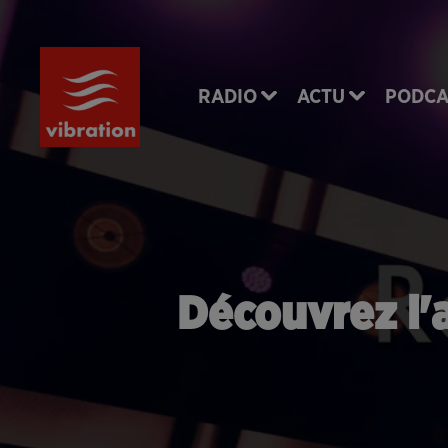
RADIO
ACTU
PODCA
Découvrez l'