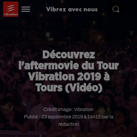
Vibrez avec nous
Découvrez
l'aftermovie du Tour
Vibration 2019 à
Tours (Vidéo)
Crédit image:
Vibration
Publié : 23 septembre 2019 à 14h13 par la
rédaction