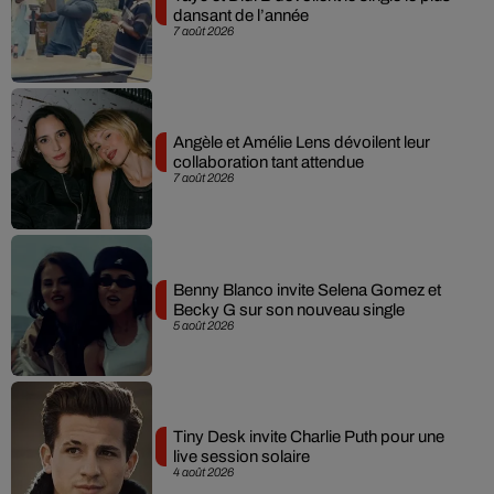
dansant de l’année
7 août 2026
Angèle et Amélie Lens dévoilent leur
collaboration tant attendue
7 août 2026
Benny Blanco invite Selena Gomez et
Becky G sur son nouveau single
5 août 2026
Tiny Desk invite Charlie Puth pour une
live session solaire
4 août 2026