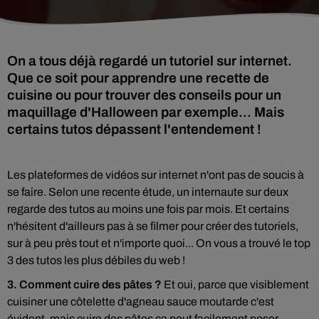
On a tous déjà regardé un tutoriel sur internet.
Que ce soit pour apprendre une recette de
cuisine ou pour trouver des conseils pour un
maquillage d'Halloween par exemple... Mais
certains tutos dépassent l'entendement !
Les plateformes de vidéos sur internet n'ont pas de soucis à
se faire. Selon une recente étude, un internaute sur deux
regarde des tutos au moins une fois par mois. Et certains
n'hésitent d'ailleurs pas à se filmer pour créer des tutoriels,
sur à peu près tout et n'importe quoi... On vous a trouvé le top
3 des tutos les plus débiles du web !
3. Comment cuire des pâtes ?
Et oui, parce que visiblement
cuisiner une côtelette d'agneau sauce moutarde c'est
évident, mais cuire des pâtes ça peut facilement poser