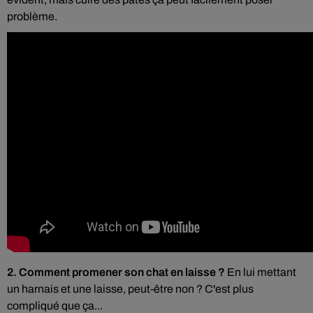
problème.
2. Comment promener son chat en laisse ?
En lui mettant
un harnais et une laisse, peut-être non ? C'est plus
compliqué que ça...