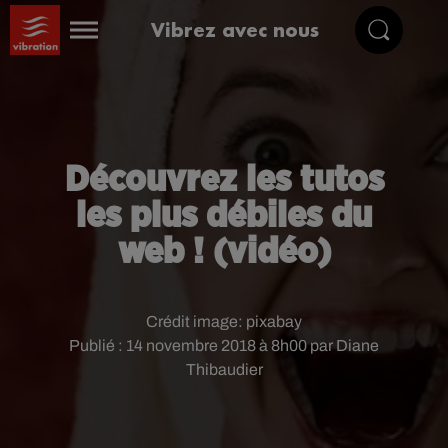
Vibrez avec nous
Découvrez les tutos
les plus débiles du
web ! (vidéo)
Crédit image:
pixabay
Publié : 14 novembre 2018 à 8h00 par Diane
Thibaudier