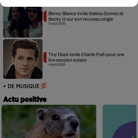
Benny Blanco invite Selena Gomez et
Becky G sur son nouveau single
5 août 2026
Tiny Desk invite Charlie Puth pour une
live session solaire
4 août 2026
+ DE MUSIQUE
Actu positive