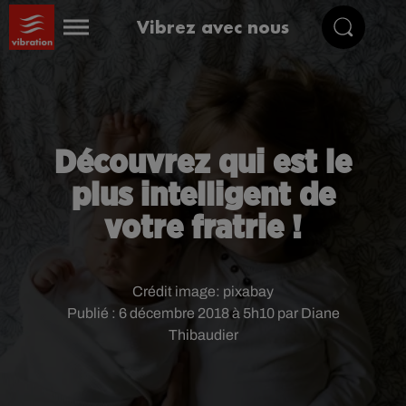
Vibrez avec nous
Découvrez qui est le
plus intelligent de
votre fratrie !
Crédit image:
pixabay
Publié : 6 décembre 2018 à 5h10 par Diane
Thibaudier