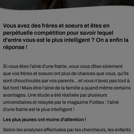
Vous avez des frères et soeurs et êtes en
perpétuelle compétition pour savoir lequel
d'entre vous est le plus intelligent ? On a enfin la
réponse !
Si vous êtes l'aîné d'une fratrie, vous vous dîtes sûrement
que vos frères et soeurs ont plus de chances que vous, qu'ils
sont chouchoutés par vos parents... et vous n'avez pas tout à
fait tord ! Mais être l'aîné de la famille a quand même certains
avantages. Une étude a été réalisée par plusieurs
universitaires et relayée par le magazine
Forbes
: l'aîné
d'une fratrie est le plus intelligent !
Les plus jeunes ont moins d'attention !
Selon les analyses effectuées par les chercheurs, les enfants