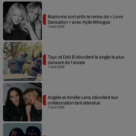
Madonna sort enfin le remix de « Love
Sensation » avec Kylie Minogue
7 août 2026
Tayc et Didi B dévoilent le single le plus
dansant de l’année
7 août 2026
Angèle et Amélie Lens dévoilent leur
collaboration tant attendue
7 août 2026