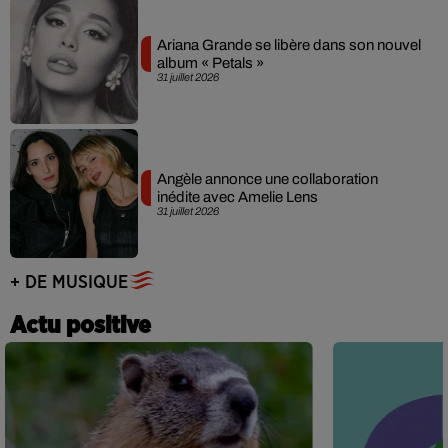
Ariana Grande se libère dans son nouvel
album « Petals »
31 juillet 2026
Angèle annonce une collaboration
inédite avec Amelie Lens
31 juillet 2026
+ DE MUSIQUE
Actu positive