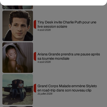
Tiny Desk invite Charlie Puth pour une
live session solaire
4 août 2026
Ariana Grande prendra une pause après
sa tournée mondiale
4 août 2026
Grand Corps Malade emmène Styleto
en road-trip dans son nouveau clip
31 juillet 2026