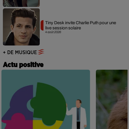
Tiny Desk invite Charlie Puth pour une
live session solaire
4 août 2026
+ DE MUSIQUE
Actu positive