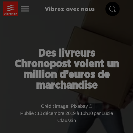
Vibrez avec nous
Des livreurs
Chronopost volent un
million d’euros de
marchandise
Crédit image:
Pixabay ©
Publié : 10 décembre 2019 à 10h10 par Lucie
Claussin