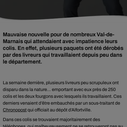
Mauvaise nouvelle pour de nombreux Val-de-
Marnais qui attendaient avec impatience leurs
colis. En effet, plusieurs paquets ont été dérobés
par des livreurs qui travaillaient depuis peu dans
le département.
La semaine dernière, plusieurs livreurs peu scrupuleux ont
disparu dans la nature… emportant avec eux près de 250
colis et les deux fourgons avec lesquels ils travaillaient. Ces
derniers venaient d’être embauchés par un sous-traitant de
Chronopost
qui officiait au dépôt d’Alfortville.
Dans ces colis se trouvaient majoritairement des
téléphones, qui malheureusement ne se retrouveront pas au