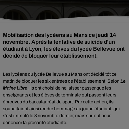
Mobilisation des lycéens au Mans ce jeudi 14
novembre. Après la tentative de suicide d'un
étudiant à Lyon, les élèves du lycée Bellevue ont
décidé de bloquer leur établissement.
Les lycéens du lycée Bellevue au Mans ont décidé tôt ce
matin de bloquer les six entrées de l’établissement. Selon
Le
Maine Libre
, ils ont choisi de ne laisser passer que les
enseignants et les élèves de terminale qui passent leurs
épreuves du baccalauréat de sport. Par cette action, ils
souhaitaient ainsi rendre hommage au jeune étudiant, qui
s’est immolé le 8 novembre dernier, mais surtout pour
dénoncer la précarité étudiante.