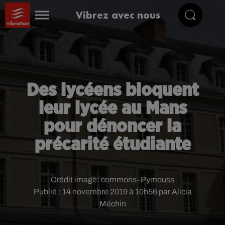
Vibrez avec nous
Des lycéens bloquent
leur lycée au Mans
pour dénoncer la
précarité étudiante
Crédit image:
commons- Pymouss
Publié : 14 novembre 2019 à 10h56 par Alicia
Méchin