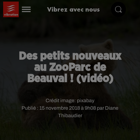
Vibrez avec nous
Des petits nouveaux
au ZooParc de
Beauval ! (vidéo)
Crédit image:
pixabay
Publié : 15 novembre 2018 à 9h08 par Diane
Thibaudier