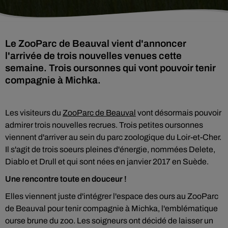
Le ZooParc de Beauval vient d'annoncer
l'arrivée de trois nouvelles venues cette
semaine. Trois oursonnes qui vont pouvoir tenir
compagnie à Michka.
Les visiteurs du
ZooParc de Beauval
vont désormais pouvoir
admirer trois nouvelles recrues. Trois petites oursonnes
viennent d'arriver au sein du parc zoologique du Loir-et-Cher.
Il s'agit de trois soeurs pleines d'énergie, nommées Delete,
Diablo et Drull et qui sont nées en janvier 2017 en Suède.
Une rencontre toute en douceur !
Elles viennent juste d'intégrer l'espace des ours au ZooParc
de Beauval pour tenir compagnie à Michka, l'emblématique
ourse brune du zoo. Les soigneurs ont décidé de laisser un