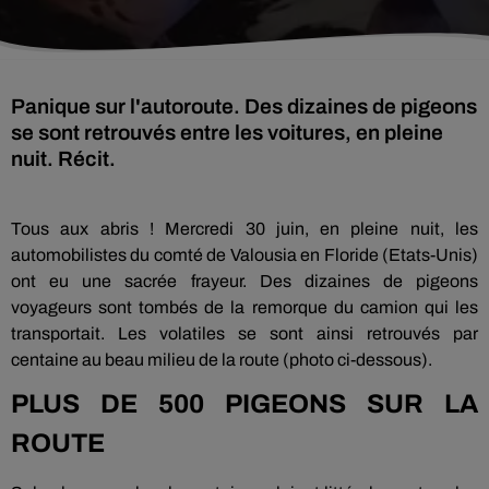
Panique sur l'autoroute. Des dizaines de pigeons
se sont retrouvés entre les voitures, en pleine
nuit. Récit.
Tous aux abris ! Mercredi 30 juin, en pleine nuit, les
automobilistes du comté de Valousia en Floride (Etats-Unis)
ont eu une sacrée frayeur. Des dizaines de pigeons
voyageurs sont tombés de la remorque du camion qui les
transportait. Les volatiles se sont ainsi retrouvés par
centaine au beau milieu de la route (photo ci-dessous).
PLUS DE 500 PIGEONS SUR LA
ROUTE