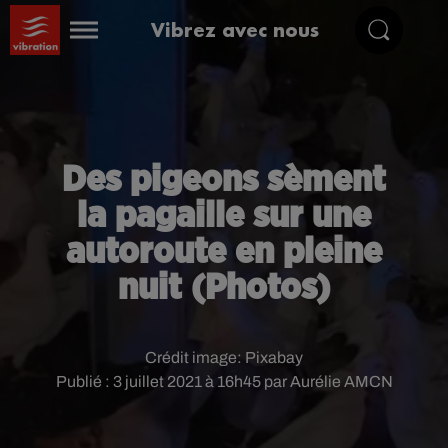
Vibrez avec nous
Des pigeons sèment
la pagaille sur une
autoroute en pleine
nuit (Photos)
Crédit image:
Pixabay
Publié : 3 juillet 2021 à 16h45 par Aurélie AMCN