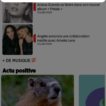
Ariana Grande se libère dans son nouvel
album « Petals »
31 juillet 2026
Angèle annonce une collaboration
inédite avec Amelie Lens
31 juillet 2026
+ DE MUSIQUE
Actu positive