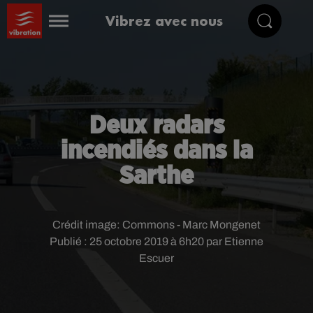
Vibrez avec nous
Deux radars
incendiés dans la
Sarthe
Crédit image:
Commons - Marc Mongenet
Publié : 25 octobre 2019 à 6h20 par Etienne
Escuer