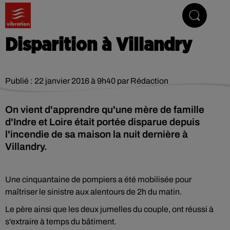
Vibrez avec nous
Disparition à Villandry
Publié : 22 janvier 2016 à 9h40 par Rédaction
On vient d'apprendre qu'une mère de famille
d'Indre et Loire était portée disparue depuis
l'incendie de sa maison la nuit dernière à
Villandry.
Une cinquantaine de pompiers a été mobilisée pour
maîtriser le sinistre aux alentours de 2h du matin.
Le père ainsi que les deux jumelles du couple, ont réussi à
s'extraire à temps du bâtiment.