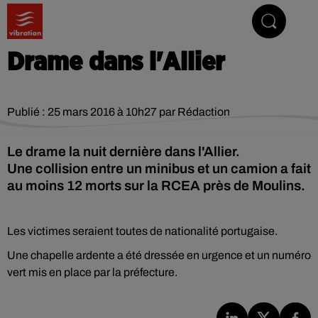
Vibrez avec nous
Drame dans l'Allier
Publié : 25 mars 2016 à 10h27 par Rédaction
Le drame la nuit dernière dans l'Allier.
Une collision entre un minibus et un camion a fait
au moins 12 morts sur la RCEA près de Moulins.
Les victimes seraient toutes de nationalité portugaise.
Une chapelle ardente a été dressée en urgence et un numéro
vert mis en place par la préfecture.