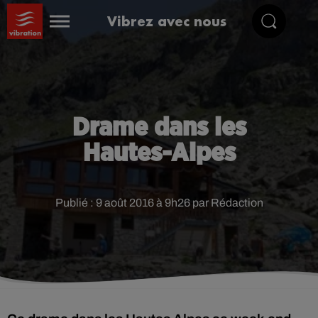
Vibrez avec nous
Drame dans les
Hautes-Alpes
Publié : 9 août 2016 à 9h26 par Rédaction