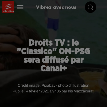
Vibrez avec nous
Droits TV : le
"Classico" OM-PSG
sera diffusé par
Canal+
Crédit image:
Pixabay - photo d'illustration
Publié : 4 février 2021 à 9h05 par Iris Mazzacurati