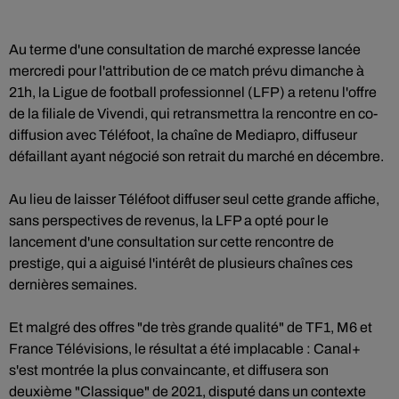
Au terme d'une consultation de marché expresse lancée
mercredi pour l'attribution de ce match prévu dimanche à
21h, la Ligue de football professionnel (LFP) a retenu l'offre
de la filiale de Vivendi, qui retransmettra la rencontre en co-
diffusion avec Téléfoot, la chaîne de Mediapro, diffuseur
défaillant ayant négocié son retrait du marché en décembre.
Au lieu de laisser Téléfoot diffuser seul cette grande affiche,
sans perspectives de revenus, la LFP a opté pour le
lancement d'une consultation sur cette rencontre de
prestige, qui a aiguisé l'intérêt de plusieurs chaînes ces
dernières semaines.
Et malgré des offres "de très grande qualité" de TF1, M6 et
France Télévisions, le résultat a été implacable : Canal+
s'est montrée la plus convaincante, et diffusera son
deuxième "Classique" de 2021, disputé dans un contexte