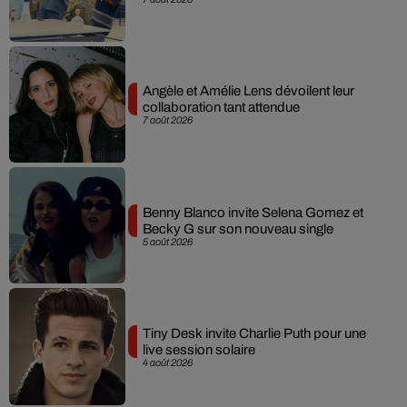
Angèle et Amélie Lens dévoilent leur
collaboration tant attendue
7 août 2026
Benny Blanco invite Selena Gomez et
Becky G sur son nouveau single
5 août 2026
Tiny Desk invite Charlie Puth pour une
live session solaire
4 août 2026