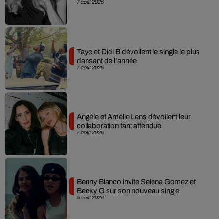
7 août 2026
Tayc et Didi B dévoilent le single le plus
dansant de l’année
7 août 2026
Angèle et Amélie Lens dévoilent leur
collaboration tant attendue
7 août 2026
Benny Blanco invite Selena Gomez et
Becky G sur son nouveau single
5 août 2026