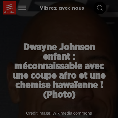
Vibrez avec nous
Dwayne Johnson
enfant :
méconnaissable avec
une coupe afro et une
chemise hawaïenne !
(Photo)
Crédit image:
Wikimedia commons