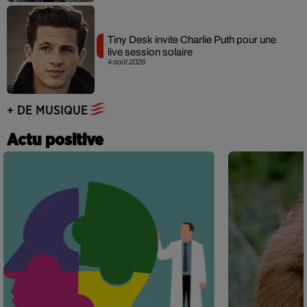
Tiny Desk invite Charlie Puth pour une
live session solaire
4 août 2026
+ DE MUSIQUE
Actu positive