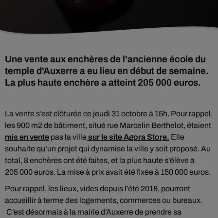
Une vente aux enchères de l'ancienne école du
temple d'Auxerre a eu lieu en début de semaine.
La plus haute enchère a atteint 205 000 euros.
La vente s’est clôturée ce jeudi 31 octobre à 15h. Pour rappel,
les 900 m2 de bâtiment, situé rue Marcelin Berthelot, étaient
mis en vente
pas la ville
sur le site Agora Store.
Elle
souhaite qu’un projet qui dynamise la ville y soit proposé. Au
total, 8 enchères ont été faites, et la plus haute s’élève à
205 000 euros. La mise à prix avait été fixée à 150 000 euros.
Pour rappel, les lieux, vides depuis l’été 2018, pourront
accueillir à terme des logements, commerces ou bureaux.
C’est désormais à la mairie d’Auxerre de prendre sa