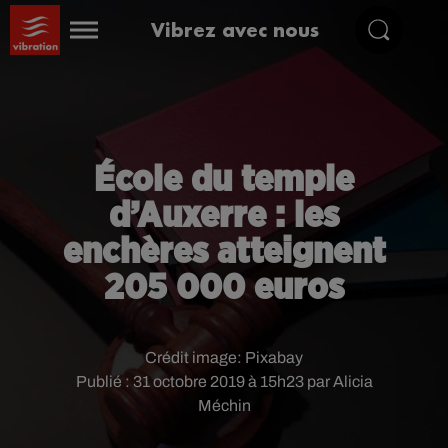
Vibrez avec nous
École du temple
d’Auxerre : les
enchères atteignent
205 000 euros
Crédit image:
Pixabay
Publié : 31 octobre 2019 à 15h23 par Alicia
Méchin