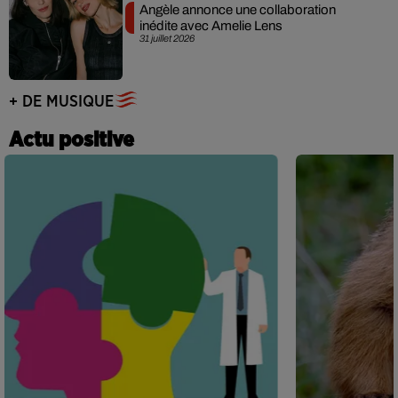
Angèle annonce une collaboration
inédite avec Amelie Lens
31 juillet 2026
+ DE MUSIQUE
Actu positive