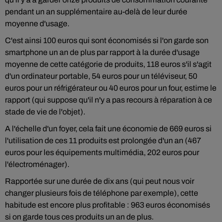
pendant un an supplémentaire au-delà de leur durée
moyenne d'usage.
C'est ainsi 100 euros qui sont économisés si l'on garde son
smartphone un an de plus par rapport à la durée d'usage
moyenne de cette catégorie de produits, 118 euros s'il s'agit
d'un ordinateur portable, 54 euros pour un téléviseur, 50
euros pour un réfrigérateur ou 40 euros pour un four, estime le
rapport (qui suppose qu'il n'y a pas recours à réparation à ce
stade de vie de l'objet).
A l'échelle d'un foyer, cela fait une économie de 669 euros si
l'utilisation de ces 11 produits est prolongée d'un an (467
euros pour les équipements multimédia, 202 euros pour
l'électroménager).
Rapportée sur une durée de dix ans (qui peut nous voir
changer plusieurs fois de téléphone par exemple), cette
habitude est encore plus profitable : 963 euros économisés
si on garde tous ces produits un an de plus.