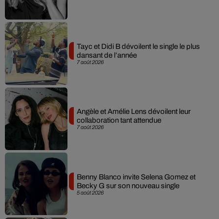
Tayc et Didi B dévoilent le single le plus
dansant de l’année
7 août 2026
Angèle et Amélie Lens dévoilent leur
collaboration tant attendue
7 août 2026
Benny Blanco invite Selena Gomez et
Becky G sur son nouveau single
5 août 2026