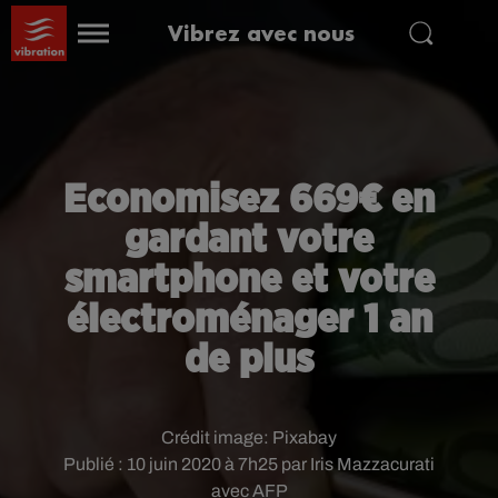
Vibrez avec nous
Economisez 669€ en
gardant votre
smartphone et votre
électroménager 1 an
de plus
Crédit image:
Pixabay
Publié : 10 juin 2020 à 7h25 par Iris Mazzacurati
avec AFP