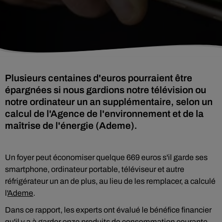
Plusieurs centaines d'euros pourraient être
épargnées si nous gardions notre télévision ou
notre ordinateur un an supplémentaire, selon un
calcul de l'Agence de l'environnement et de la
maîtrise de l'énergie (Ademe).
Un foyer peut économiser quelque 669 euros s'il garde ses
smartphone, ordinateur portable, téléviseur et autre
réfrigérateur un an de plus, au lieu de les remplacer, a calculé
l'
Ademe
.
Dans ce rapport, les experts ont évalué le bénéfice financier
qu'il y a à garder onze produits de consommation courante