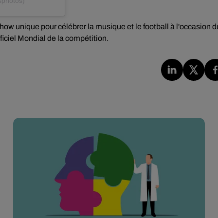
sphotos)
how unique pour célébrer la musique et le football à l'occasion d
iciel Mondial de la compétition.