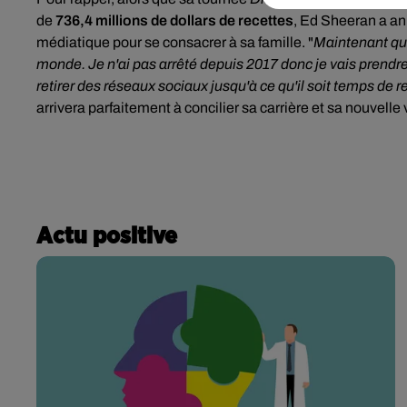
de
736,4 millions de dollars de recettes
, Ed Sheeran a an
médiatique pour se consacrer à sa famille. "
Maintenant que 
monde. Je n'ai pas arrêté depuis 2017 donc je vais prendre
retirer des réseaux sociaux jusqu'à ce qu'il soit temps de re
arrivera parfaitement à concilier sa carrière et sa nouvelle 
Actu positive