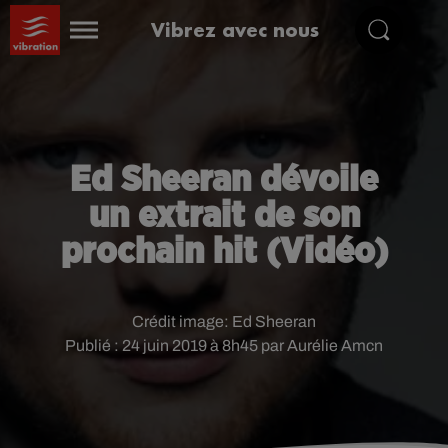
Vibrez avec nous
Ed Sheeran dévoile
un extrait de son
prochain hit (Vidéo)
Crédit image:
Ed Sheeran
Publié : 24 juin 2019 à 8h45 par Aurélie Amcn