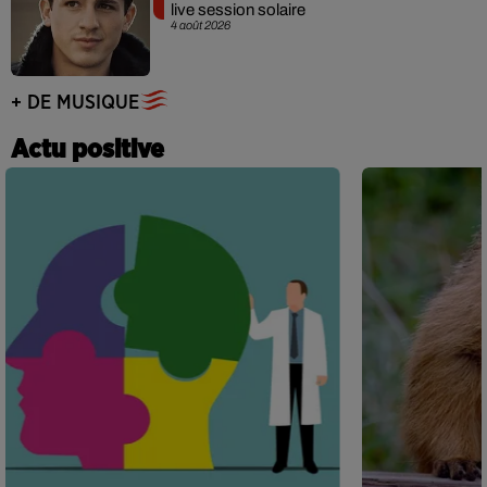
live session solaire
4 août 2026
+ DE MUSIQUE
Actu positive