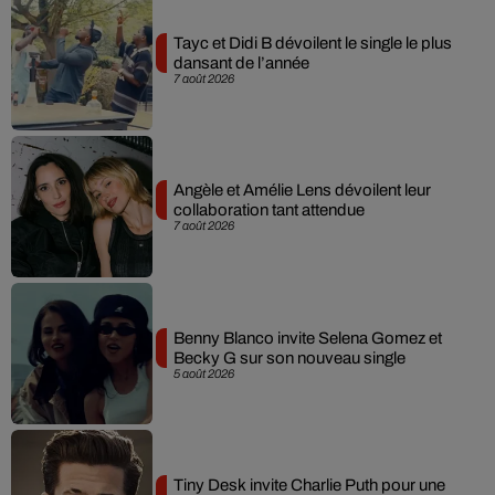
Tayc et Didi B dévoilent le single le plus
dansant de l’année
7 août 2026
Angèle et Amélie Lens dévoilent leur
collaboration tant attendue
7 août 2026
Benny Blanco invite Selena Gomez et
Becky G sur son nouveau single
5 août 2026
Tiny Desk invite Charlie Puth pour une