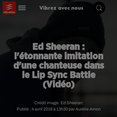
Vibrez avec nous
Ed Sheeran :
l'étonnante imitation
d'une chanteuse dans
le Lip Sync Battle
(Vidéo)
Crédit image:
Ed Sheeran
Publié : 4 avril 2018 à 13h30 par Aurélie Amcn