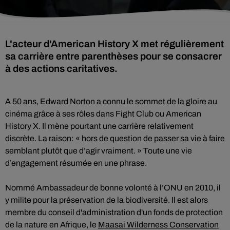
L'acteur d'American History X met régulièrement
sa carrière entre parenthèses pour se consacrer
à des actions caritatives.
A 50 ans, Edward Norton a connu le sommet de la gloire au
cinéma grâce à ses rôles dans Fight Club ou American
History X. Il mène pourtant une carrière relativement
discrète. La raison: « hors de question de passer sa vie à faire
semblant plutôt que d’agir vraiment. » Toute une vie
d’engagement résumée en une phrase.
Nommé Ambassadeur de bonne volonté à l’ONU en 2010, il
y milite pour la préservation de la biodiversité. Il est alors
membre du conseil d'administration d'un fonds de protection
de la nature en Afrique, le
Maasai Wilderness Conservation