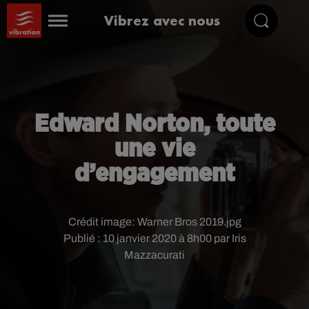
Vibrez avec nous
Edward Norton, toute
une vie
d’engagement
Crédit image:
Warner Bros 2019.jpg
Publié : 10 janvier 2020 à 8h00 par Iris
Mazzacurati