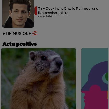
Tiny Desk invite Charlie Puth pour une
live session solaire
4 août 2026
+ DE MUSIQUE
Actu positive