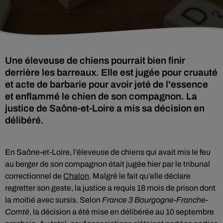
Une éleveuse de chiens pourrait bien finir
derrière les barreaux. Elle est jugée pour cruauté
et acte de barbarie pour avoir jeté de l'essence
et enflammé le chien de son compagnon. La
justice de Saône-et-Loire a mis sa décision en
délibéré.
En Saône-et-Loire, l’éleveuse de chiens qui avait mis le feu
au berger de son compagnon était jugée hier par le tribunal
correctionnel de
Chalon
. Malgré le fait qu’elle déclare
regretter son geste, la justice a requis 18 mois de prison dont
la moitié avec sursis. Selon
France 3 Bourgogne-Franche-
Comté
, la décision a été mise en délibérée au 10 septembre