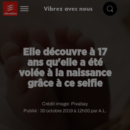
Vibrez avec nous
Elle découvre à 17
ans qu'elle a été
volée à la naissance
grâce à ce selfie
Crédit image:
Pixabay
Publié : 30 octobre 2019 à 12h00 par A.L.