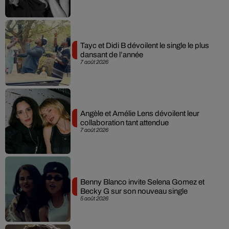
Tayc et Didi B dévoilent le single le plus
dansant de l’année
7 août 2026
Angèle et Amélie Lens dévoilent leur
collaboration tant attendue
7 août 2026
Benny Blanco invite Selena Gomez et
Becky G sur son nouveau single
5 août 2026