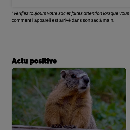
"Vérifiez toujours votre sac et faites attention lorsque vous
comment l'appareil est arrivé dans son sac à main.
Actu positive