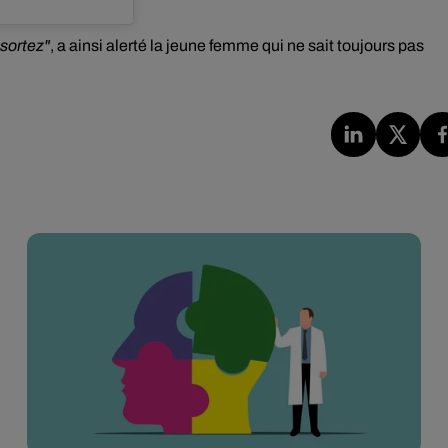
 sortez"
, a ainsi alerté la jeune femme qui ne sait toujours pas