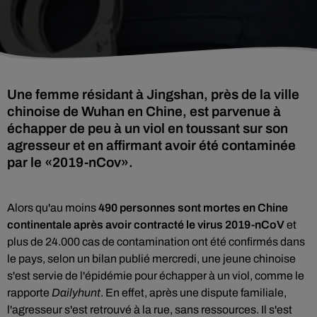
Une femme résidant à Jingshan, près de la ville
chinoise de Wuhan en Chine, est parvenue à
échapper de peu à un viol en toussant sur son
agresseur et en affirmant avoir été contaminée
par le «2019-nCov».
Alors qu'au moins
490 personnes sont mortes en Chine
continentale après avoir contracté le virus 2019-nCoV
et
plus de 24.000 cas de contamination ont été confirmés dans
le pays, selon un bilan publié mercredi, une jeune chinoise
s'est servie de l'épidémie pour échapper à un viol, comme le
rapporte
Dailyhunt
. En effet, après une dispute familiale,
l'agresseur s'est retrouvé à la rue, sans ressources. Il s'est