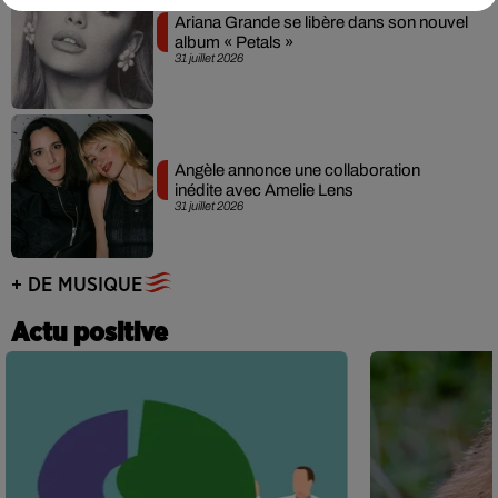
Ariana Grande se libère dans son nouvel
album « Petals »
31 juillet 2026
Angèle annonce une collaboration
inédite avec Amelie Lens
31 juillet 2026
+ DE MUSIQUE
Actu positive