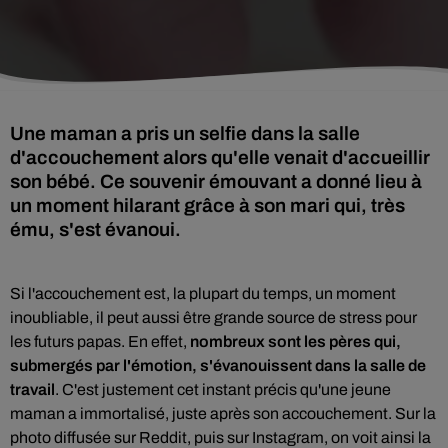
Une maman a pris un selfie dans la salle
d'accouchement alors qu'elle venait d'accueillir
son bébé. Ce souvenir émouvant a donné lieu à
un moment hilarant grâce à son mari qui, très
ému, s'est évanoui.
Si l'accouchement est, la plupart du temps, un moment
inoubliable, il peut aussi être grande source de stress pour
les futurs papas. En effet,
nombreux sont les pères qui,
submergés par l'émotion, s'évanouissent dans la salle de
travail
. C'est justement cet instant précis qu'une jeune
maman a immortalisé, juste après son accouchement. Sur la
photo diffusée sur Reddit, puis sur Instagram, on voit ainsi la