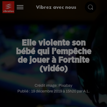
Vibrez avec nous
Elle violente son
bébé qui l’empêche
de jouer à Fortnite
(vidéo)
Crédit image:
Pixabay
Publié : 19 décembre 2019 à 15h20 par A.L.