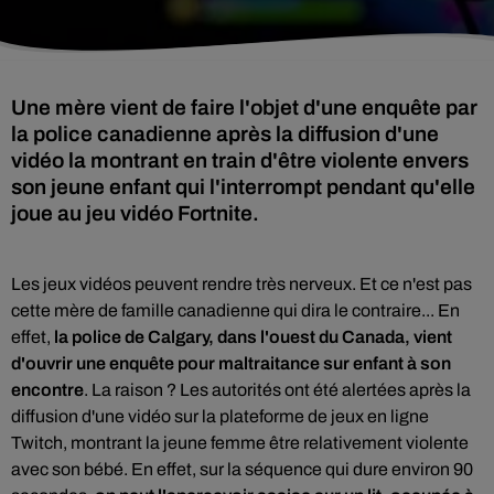
Une mère vient de faire l'objet d'une enquête par
la police canadienne après la diffusion d'une
vidéo la montrant en train d'être violente envers
son jeune enfant qui l'interrompt pendant qu'elle
joue au jeu vidéo Fortnite.
Les jeux vidéos peuvent rendre très nerveux. Et ce n'est pas
cette mère de famille canadienne qui dira le contraire... En
effet,
la police de Calgary, dans l'ouest du Canada, vient
d'ouvrir une enquête pour maltraitance sur enfant à son
encontre
. La raison ? Les autorités ont été alertées après la
diffusion d'une vidéo sur la plateforme de jeux en ligne
Twitch, montrant la jeune femme être relativement violente
avec son bébé. En effet,
sur la séquence qui dure environ 90