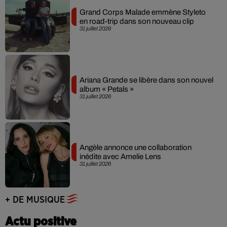
Grand Corps Malade emmène Styleto
en road-trip dans son nouveau clip
31 juillet 2026
Ariana Grande se libère dans son nouvel
album « Petals »
31 juillet 2026
Angèle annonce une collaboration
inédite avec Amelie Lens
31 juillet 2026
+ DE MUSIQUE
Actu positive