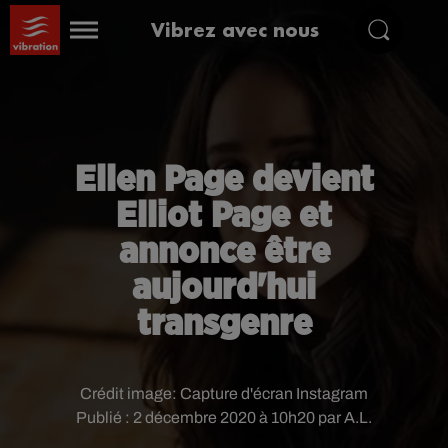
Vibrez avec nous
Ellen Page devient
Elliot Page et
annonce être
aujourd'hui
transgenre
Crédit image:
Capture d'écran Instagram
Publié : 2 décembre 2020 à 10h20 par A.L.