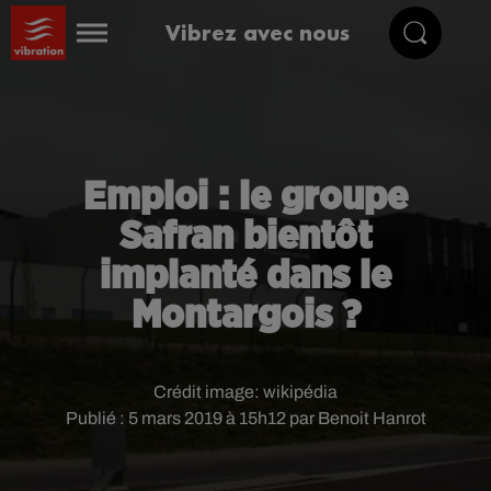
Vibrez avec nous
Emploi : le groupe
Safran bientôt
implanté dans le
Montargois ?
Crédit image:
wikipédia
Publié : 5 mars 2019 à 15h12 par Benoit Hanrot