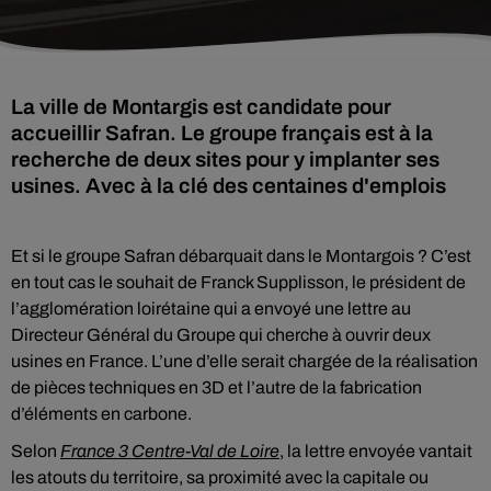
La ville de Montargis est candidate pour
accueillir Safran. Le groupe français est à la
recherche de deux sites pour y implanter ses
usines. Avec à la clé des centaines d'emplois
Et si le groupe Safran débarquait dans le Montargois ? C’est
en tout cas le souhait de Franck Supplisson, le président de
l’agglomération loirétaine qui a envoyé une lettre au
Directeur Général du Groupe qui cherche à ouvrir deux
usines en France. L’une d’elle serait chargée de la réalisation
de pièces techniques en 3D et l’autre de la fabrication
d’éléments en carbone.
Selon
France 3 Centre-Val de Loire
, la lettre envoyée vantait
les atouts du territoire, sa proximité avec la capitale ou