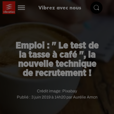
Vibrez avec nous
Emploi : " Le test de
la tasse à café ", la
nouvelle technique
de recrutement !
Crédit image:
Pixabay
Publié : 3 juin 2019 à 14h20 par Aurélie Amcn