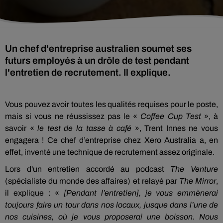
Un chef d'entreprise australien soumet ses
futurs employés à un drôle de test pendant
l'entretien de recrutement. Il explique.
Vous pouvez avoir toutes les qualités requises pour le poste,
mais si vous ne réussissez pas le «
Coffee Cup Test
», à
savoir «
le test de la tasse à café
», Trent Innes ne vous
engagera ! Ce chef d’entreprise chez Xero Australia a, en
effet, inventé une technique de recrutement assez originale.
Lors d'un entretien accordé au podcast
The Venture
(spécialiste du monde des affaires) et relayé par
The Mirror
,
il explique : «
[Pendant l’entretien], je vous emmènerai
toujours faire un tour dans nos locaux, jusque dans l’une de
nos cuisines, où je vous proposerai une boisson. Nous