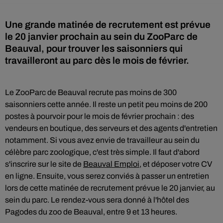
Une grande matinée de recrutement est prévue
le 20 janvier prochain au sein du ZooParc de
Beauval, pour trouver les saisonniers qui
travailleront au parc dès le mois de février.
Le ZooParc de Beauval recrute pas moins de 300
saisonniers cette année. Il reste un petit peu moins de 200
postes à pourvoir pour le mois de février prochain : des
vendeurs en boutique, des serveurs et des agents d'entretien
notamment. Si vous avez envie de travailleur au sein du
célèbre parc zoologique, c'est très simple. Il faut d'abord
s'inscrire sur le site de
Beauval Emploi
, et déposer votre CV
en ligne. Ensuite, vous serez conviés à passer un entretien
lors de cette matinée de recrutement prévue le 20 janvier, au
sein du parc. Le rendez-vous sera donné à l'hôtel des
Pagodes du zoo de Beauval, entre 9 et 13 heures.