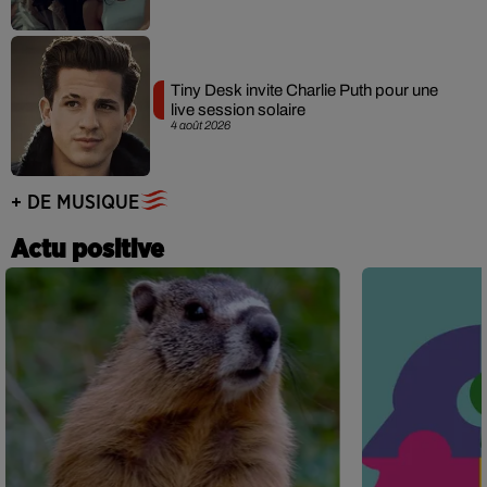
Tiny Desk invite Charlie Puth pour une
live session solaire
4 août 2026
+ DE MUSIQUE
Actu positive