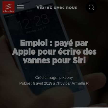
Vibrez avec nous
Emploi : payé par
Apple pour écrire des
vannes pour Siri
Crédit image:
pixabay
Publié : 9 avril 2019 à 7h53 par Armelle R