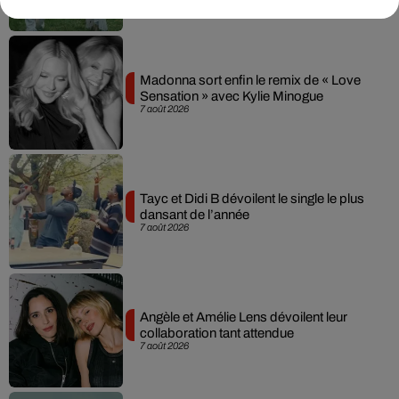
Madonna sort enfin le remix de « Love
Sensation » avec Kylie Minogue
7 août 2026
Tayc et Didi B dévoilent le single le plus
dansant de l’année
7 août 2026
Angèle et Amélie Lens dévoilent leur
collaboration tant attendue
7 août 2026