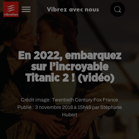
Vibrez avec nous
En 2022, embarquez
sur l’incroyable
Titanic 2 ! (vidéo)
Crédit image:
Twentieth Century Fox France
Publié : 3 novembre 2018 à 15h45 par Stéphane
Hubert