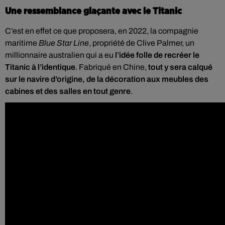
Une ressemblance glaçante avec le Titanic
C’est en effet ce que proposera, en 2022, la compagnie
maritime
Blue Star Line
, propriété de Clive Palmer, un
millionnaire australien qui a eu
l’idée folle de recréer le
Titanic à l’identique
. Fabriqué en Chine,
tout y sera calqué
sur le navire d’origine, de la décoration aux meubles des
cabines et des salles en tout genre
.