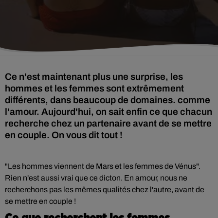
Ce n'est maintenant plus une surprise, les
hommes et les femmes sont extrêmement
différents, dans beaucoup de domaines. comme
l'amour. Aujourd'hui, on sait enfin ce que chacun
recherche chez un partenaire avant de se mettre
en couple. On vous dit tout !
"Les hommes viennent de Mars et les femmes de Vénus".
Rien n'est aussi vrai que ce dicton. En amour, nous ne
recherchons pas les mêmes qualités chez l'autre, avant de
se mettre en couple !