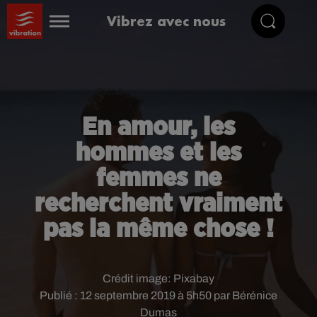
Vibrez avec nous
En amour, les
hommes et les
femmes ne
recherchent vraiment
pas la même chose !
Crédit image:
Pixabay
Publié : 12 septembre 2019 à 5h50 par Bérénice
Dumas