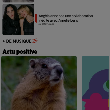
Angèle annonce une collaboration
inédite avec Amelie Lens
31 juillet 2026
+ DE MUSIQUE
Actu positive