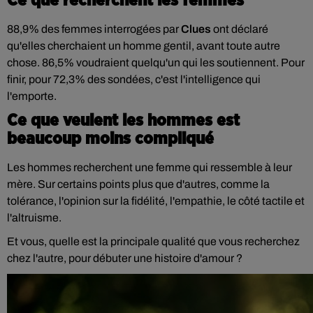
Ce que recherchent les femmes
88,9% des femmes interrogées par
Clues
ont déclaré
qu'elles cherchaient un homme gentil, avant toute autre
chose. 86,5% voudraient quelqu'un qui les soutiennent. Pour
finir, pour 72,3% des sondées, c'est l'intelligence qui
l'emporte.
Ce que veulent les hommes est
beaucoup moins compliqué
Les hommes recherchent une femme qui ressemble à leur
mère. Sur certains points plus que d'autres, comme la
tolérance, l'opinion sur la fidélité, l'empathie, le côté tactile et
l'altruisme.
Et vous, quelle est la principale qualité que vous recherchez
chez l'autre, pour débuter une histoire d'amour ?