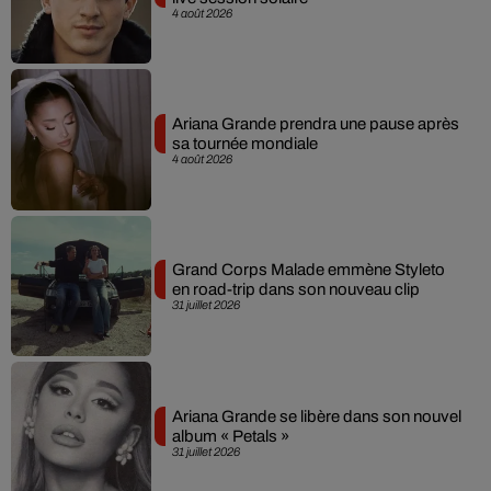
4 août 2026
Ariana Grande prendra une pause après
sa tournée mondiale
4 août 2026
Grand Corps Malade emmène Styleto
en road-trip dans son nouveau clip
31 juillet 2026
Ariana Grande se libère dans son nouvel
album « Petals »
31 juillet 2026