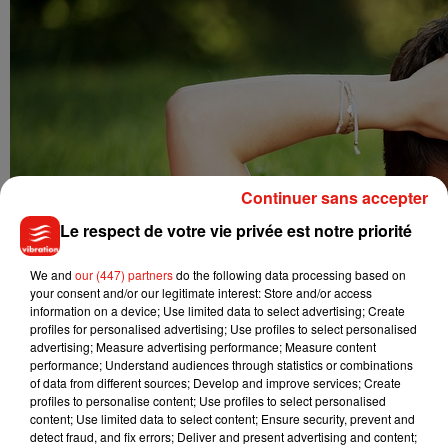
Continuer sans accepter
Le respect de votre vie privée est notre priorité
We and
our (447) partners
do the following data processing based on
your consent and/or our legitimate interest: Store and/or access
information on a device; Use limited data to select advertising; Create
profiles for personalised advertising; Use profiles to select personalised
advertising; Measure advertising performance; Measure content
performance; Understand audiences through statistics or combinations
of data from different sources; Develop and improve services; Create
profiles to personalise content; Use profiles to select personalised
content; Use limited data to select content; Ensure security, prevent and
detect fraud, and fix errors; Deliver and present advertising and content;