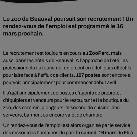
Le zoo de Beauval poursuit son recrutement ! Un
rendez-vous de l'emploi est programmé le 16
mars prochain.
Le recrutement est toujours en cours
au ZooParc
, mais
aussi dans les hôtels de Beauval. A l’approche de l’été, les
professionnels du tourisme renforcent en effet leurs effectifs,
pour faire face à l’afflux de clients.
107 postes
sont encore à
pourvoir, principalement pour commencer début avril.
Il s’agit principalement de postes d’agents de propreté,
d’équipiers et vendeurs pour le restaurant et la boutique du
zoo, des commis, plongeurs, et second de cuisine, des
serveurs, barmen, ou encore valet de chambre.
Un rendez-vous de l’emploi est alors organisé par le service
des ressources humaines du parc
le samedi 16 mars de 9h à