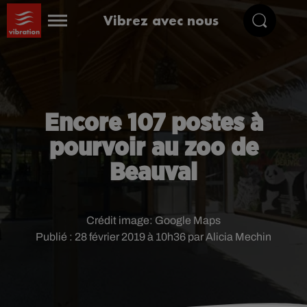
Vibrez avec nous
Encore 107 postes à
pourvoir au zoo de
Beauval
Crédit image:
Google Maps
Publié : 28 février 2019 à 10h36 par Alicia Mechin