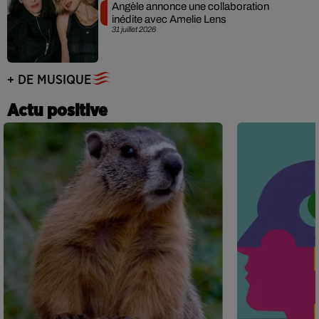
Angèle annonce une collaboration
inédite avec Amelie Lens
31 juillet 2026
+ DE MUSIQUE
Actu positive