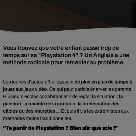
Vous trouvez que votre enfant passe trop de
temps sur sa "Playstation 4" ? Un Anglais a une
méthode radicale pour remédier au problème.
Les jeunes d’aujourd’hui passent
de plus en plus de temps à
jouer aux jeux vidéo
. Ce qui peut parfois énerver les parents.
Plusieurs écoles cohabitent afin de régler la situation
: la
punition, la revente de la console, la confiscation des
câbles ou des manettes...
Et puis il y a les extrémistes aux
méthodes moins traditionnelles.
"Te punir de Playstation ? Bien sûr que scie !"