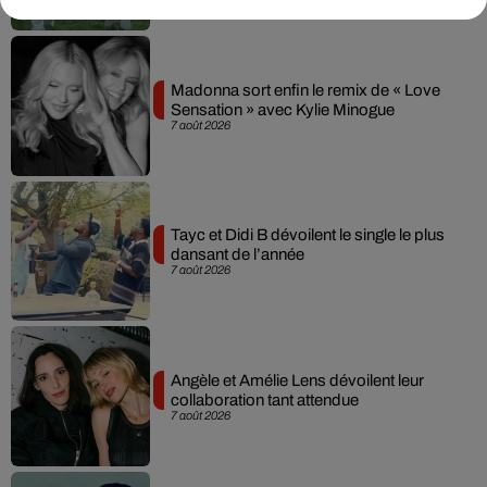
Madonna sort enfin le remix de « Love
Sensation » avec Kylie Minogue
7 août 2026
Tayc et Didi B dévoilent le single le plus
dansant de l’année
7 août 2026
Angèle et Amélie Lens dévoilent leur
collaboration tant attendue
7 août 2026