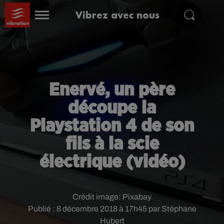
Vibrez avec nous
Enervé, un père
découpe la
Playstation 4 de son
fils à la scie
électrique (vidéo)
Crédit image:
Pixabay
Publié : 8 décembre 2018 à 17h45 par Stéphane
Hubert