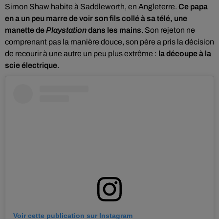
Simon Shaw habite à Saddleworth, en Angleterre.
Ce papa
en a un peu marre de voir son fils collé à sa télé, une
manette de
Playstation
dans les mains
. Son rejeton ne
comprenant pas la manière douce, son père a pris la décision
de recourir à une autre un peu plus extrême :
la découpe à la
scie électrique
.
Voir cette publication sur Instagram