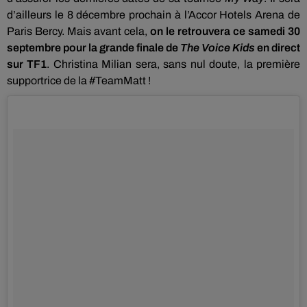
d’ailleurs le 8 décembre prochain à l’Accor
Hotels
Arena de
Paris Bercy.
Mais avant cela,
on le retrouvera ce samedi 30
septembre pour la grande finale de
The
Voice
Kids
en direct
sur TF1
.
Christina
Milian
sera, sans nul doute, la première
supportrice de la
#TeamMatt
!