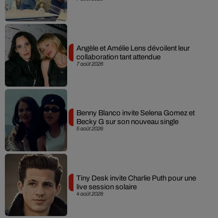
Angèle et Amélie Lens dévoilent leur
collaboration tant attendue
7 août 2026
Benny Blanco invite Selena Gomez et
Becky G sur son nouveau single
5 août 2026
Tiny Desk invite Charlie Puth pour une
live session solaire
4 août 2026