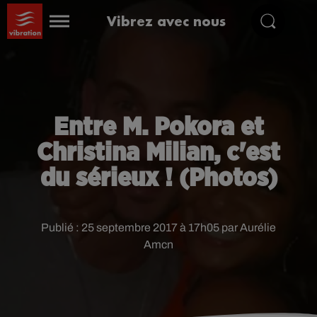
Vibrez avec nous
Entre M. Pokora et
Christina Milian, c'est
du sérieux ! (Photos)
Publié : 25 septembre 2017 à 17h05 par Aurélie
Amcn