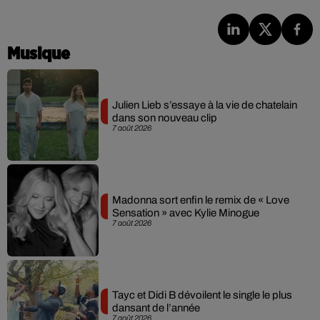
Musique
Julien Lieb s’essaye à la vie de chatelain
dans son nouveau clip
7 août 2026
Madonna sort enfin le remix de « Love
Sensation » avec Kylie Minogue
7 août 2026
Tayc et Didi B dévoilent le single le plus
dansant de l’année
7 août 2026